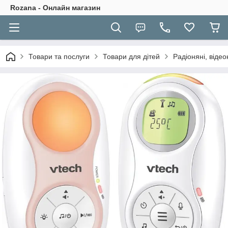
Rozana - Онлайн магазин
Товари та послуги
Товари для дітей
Радіоняні, відео