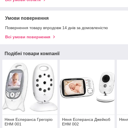
Умови повернення
Повернення товару впродовж 14 днів за домовленістю
Всі умови повернення
Подібні товари компанії
Няня Есперанса Грегоріо
Няня Есперанса Джейкоб
Няня
EHM 001
EHM 002