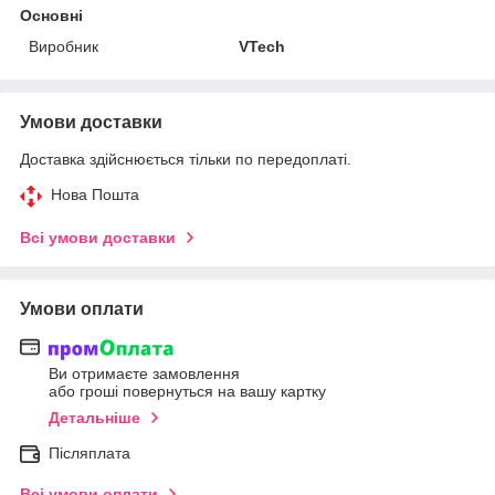
Основні
Виробник
VTech
Умови доставки
Доставка здійснюється тільки по передоплаті.
Нова Пошта
Всі умови доставки
Умови оплати
Ви отримаєте замовлення
або гроші повернуться на вашу картку
Детальніше
Післяплата
Всі умови оплати