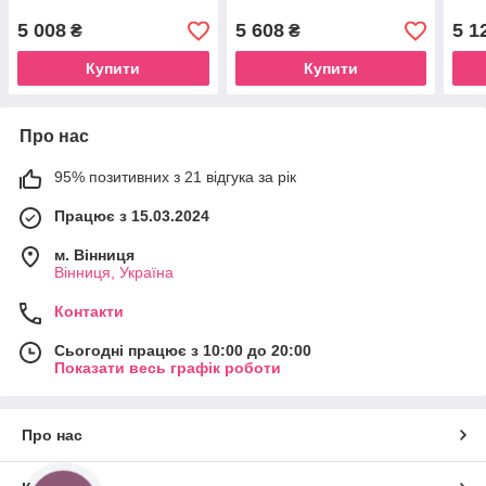
5 008
5 608
5 1
₴
₴
Купити
Купити
Про нас
95% позитивних з 21 відгука за рік
Працює з 15.03.2024
м. Вінниця
Вінниця, Україна
Контакти
Сьогодні працює з 10:00 до 20:00
Показати весь графік роботи
Про нас