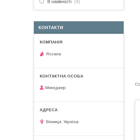
В наявності
9
КОНТАКТИ
Rozana
Менеджер
Вінниця, Україна