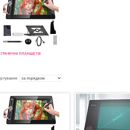
ГРАФІЧНІ ПЛАНШЕТИ