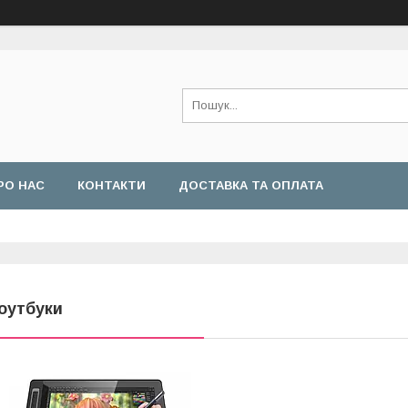
РО НАС
КОНТАКТИ
ДОСТАВКА ТА ОПЛАТА
оутбуки