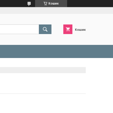
Кошик
Кошик