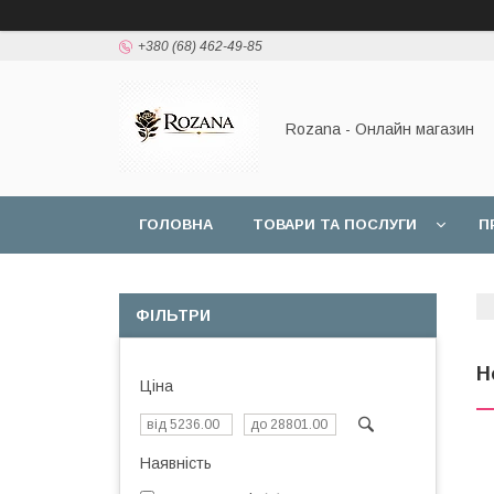
+380 (68) 462-49-85
Rozana - Онлайн магазин
ГОЛОВНА
ТОВАРИ ТА ПОСЛУГИ
П
ФІЛЬТРИ
Н
Ціна
Наявність