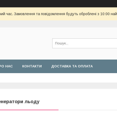
чий час. Замовлення та повідомлення будуть оброблені з 10:00 най
РО НАС
КОНТАКТИ
ДОСТАВКА ТА ОПЛАТА
енератори льоду