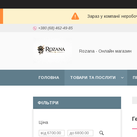
Зараз у компанії неробо
+380 (68) 462-49-85
Rozana - Онлайн магазин
ГОЛОВНА
ТОВАРИ ТА ПОСЛУГИ
П
ФІЛЬТРИ
Г
Ціна