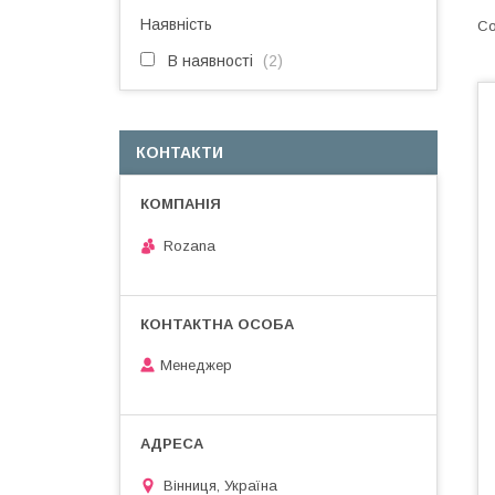
Наявність
В наявності
2
КОНТАКТИ
Rozana
Менеджер
Вінниця, Україна