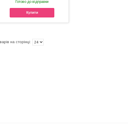
Готово до відправки
Купити