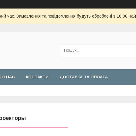
чий час. Замовлення та повідомлення будуть оброблені з 10:00 най
РО НАС
КОНТАКТИ
ДОСТАВКА ТА ОПЛАТА
роекторы