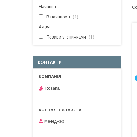
Наявність
В наявності
1
Акція
Товари зі знижками
1
КОНТАКТИ
Rozana
Менеджер