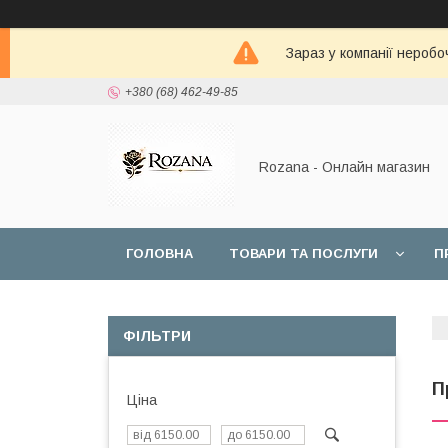
Зараз у компанії неробо
+380 (68) 462-49-85
Rozana - Онлайн магазин
ГОЛОВНА
ТОВАРИ ТА ПОСЛУГИ
П
ФІЛЬТРИ
П
Ціна