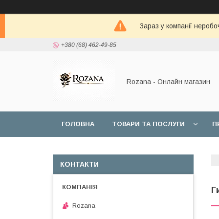
Зараз у компанії неробо
+380 (68) 462-49-85
Rozana - Онлайн магазин
ГОЛОВНА
ТОВАРИ ТА ПОСЛУГИ
П
КОНТАКТИ
Г
Rozana