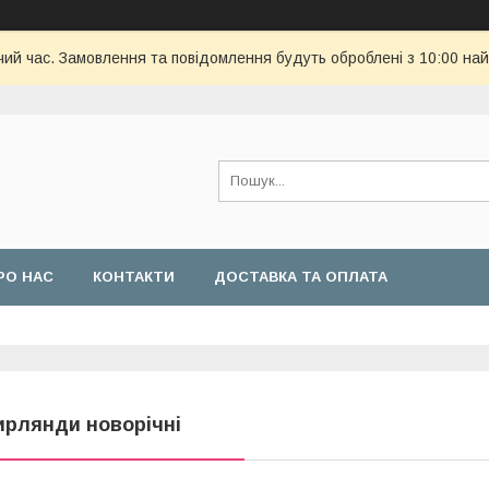
чий час. Замовлення та повідомлення будуть оброблені з 10:00 най
РО НАС
КОНТАКТИ
ДОСТАВКА ТА ОПЛАТА
ирлянди новорічні