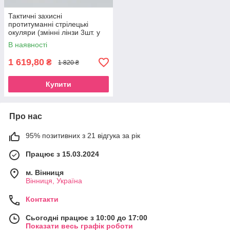
Тактичні захисні
протитуманні стрілецькі
окуляри (змінні лінзи 3шт. у
наборі)
В наявності
1 619,80
₴
1 820 ₴
Купити
Про нас
95% позитивних з 21 відгука за рік
Працює з 15.03.2024
м. Вінниця
Вінниця, Україна
Контакти
Сьогодні працює з 10:00 до 17:00
Показати весь графік роботи