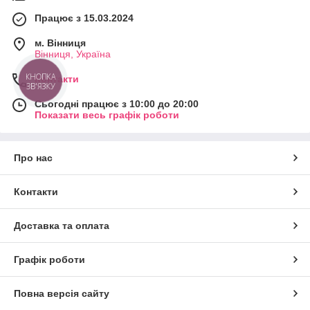
Працює з 15.03.2024
м. Вінниця
Вінниця, Україна
КНОПКА
Контакти
ЗВ'ЯЗКУ
Сьогодні працює з 10:00 до 20:00
Показати весь графік роботи
Про нас
Контакти
Доставка та оплата
Графік роботи
Повна версія сайту