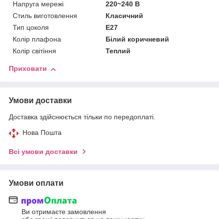
Напруга мережі
220~240 В
Стиль виготовлення
Класичний
Тип цоколя
E27
Колір плафона
Білий коричневий
Колір світіння
Теплий
Приховати
Умови доставки
Доставка здійснюється тільки по передоплаті.
Нова Пошта
Всі умови доставки
Умови оплати
Ви отримаєте замовлення