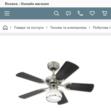
Rozana - Онлайн магазин
Товари та послуги
Техніка та електроніка
Побутова т