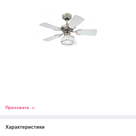
Приховати
Характеристики