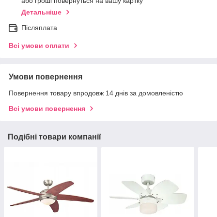
або гроші повернуться на вашу картку
Детальніше
Післяплата
Всі умови оплати
Умови повернення
Повернення товару впродовж 14 днів за домовленістю
Всі умови повернення
Подібні товари компанії