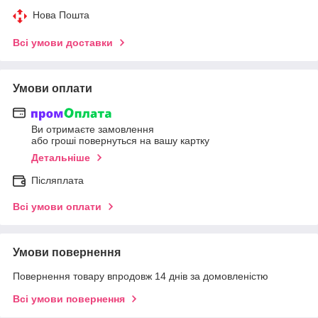
Нова Пошта
Всі умови доставки
Умови оплати
Ви отримаєте замовлення
або гроші повернуться на вашу картку
Детальніше
Післяплата
Всі умови оплати
Умови повернення
Повернення товару впродовж 14 днів за домовленістю
Всі умови повернення