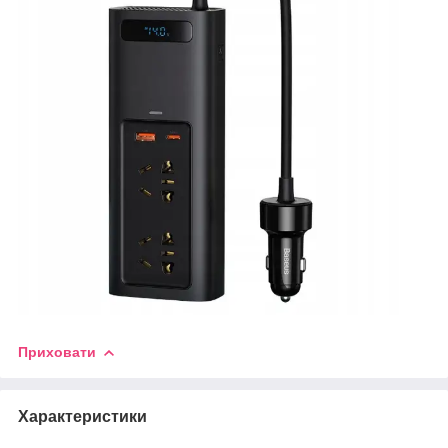
Приховати
Характеристики