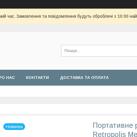
чий час. Замовлення та повідомлення будуть оброблені з 10:00 най
РО НАС
КОНТАКТИ
ДОСТАВКА ТА ОПЛАТА
Портативне 
Новинка
Retropolis M