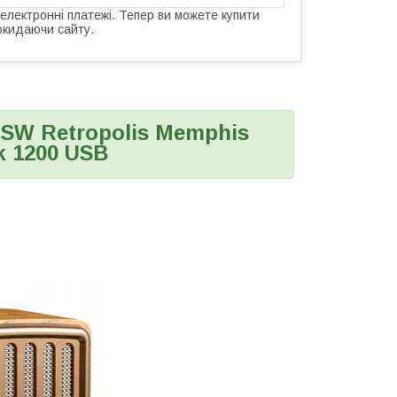
 електронні платежі. Тепер ви можете купити
окидаючи сайту.
 SW Retropolis Memphis
k 1200 USB