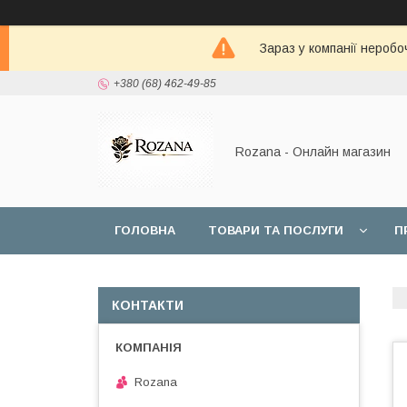
Зараз у компанії неробо
+380 (68) 462-49-85
Rozana - Онлайн магазин
ГОЛОВНА
ТОВАРИ ТА ПОСЛУГИ
П
КОНТАКТИ
Rozana