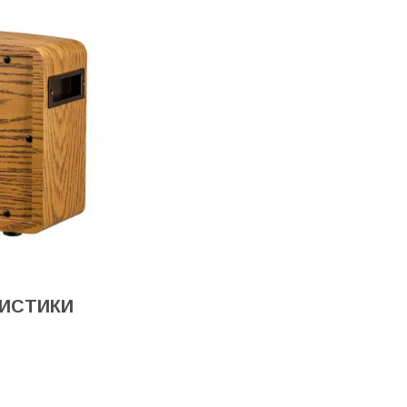
РИСТИКИ