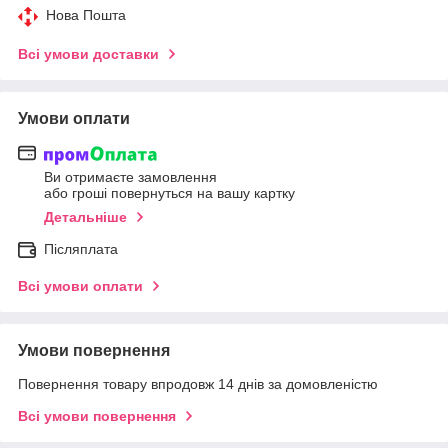
Нова Пошта
Всі умови доставки
Умови оплати
Ви отримаєте замовлення
або гроші повернуться на вашу картку
Детальніше
Післяплата
Всі умови оплати
Умови повернення
Повернення товару впродовж 14 днів за домовленістю
Всі умови повернення