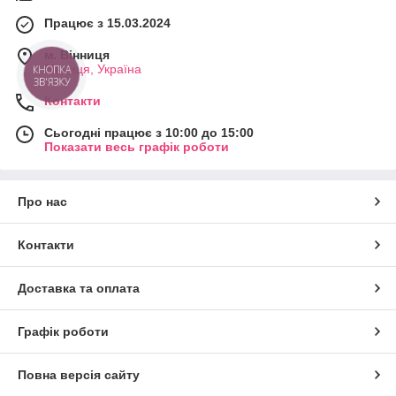
Працює з 15.03.2024
м. Вінниця
Вінниця, Україна
Контакти
Сьогодні працює з 10:00 до 15:00
Показати весь графік роботи
Про нас
Контакти
Доставка та оплата
Графік роботи
Повна версія сайту