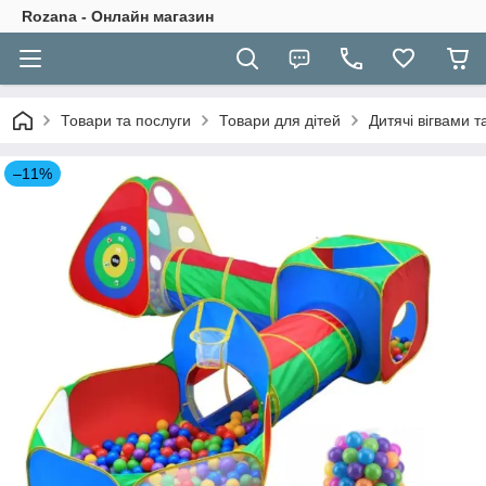
Rozana - Онлайн магазин
Товари та послуги
Товари для дітей
Дитячі вігвами 
–11%