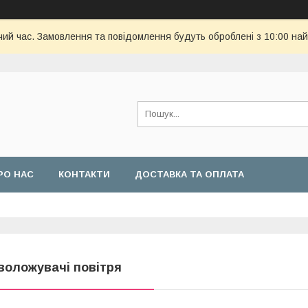
чий час. Замовлення та повідомлення будуть оброблені з 10:00 най
РО НАС
КОНТАКТИ
ДОСТАВКА ТА ОПЛАТА
воложувачі повітря