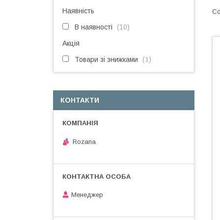
Наявність
В наявності
10
Акція
Товари зі знижками
1
КОНТАКТИ
Rozana
Менеджер