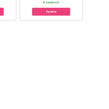
В наявності
Купити