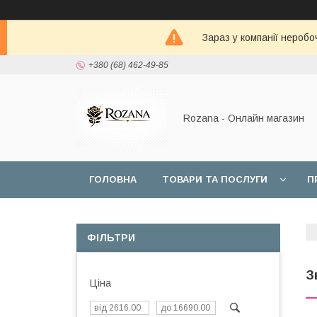
Зараз у компанії неробо
+380 (68) 462-49-85
Rozana - Онлайн магазин
ГОЛОВНА
ТОВАРИ ТА ПОСЛУГИ
П
ФІЛЬТРИ
З
Ціна