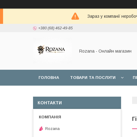
Зараз у компанії неробо
+380 (68) 462-49-85
Rozana - Онлайн магазин
ГОЛОВНА
ТОВАРИ ТА ПОСЛУГИ
П
КОНТАКТИ
Г
Rozana