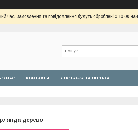
чий час. Замовлення та повідомлення будуть оброблені з 10:00 най
РО НАС
КОНТАКТИ
ДОСТАВКА ТА ОПЛАТА
ірлянда дерево