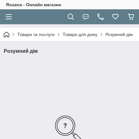
Rozana - Онлайн магазин
Товари та послуги
Товари для дому
Розумний дім
Розумний дім