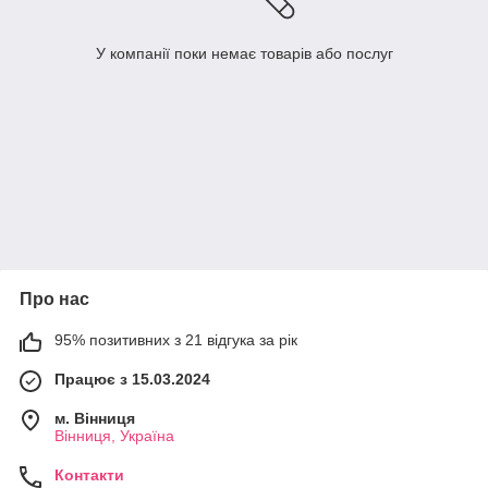
У компанії поки немає товарів або послуг
Про нас
95% позитивних з 21 відгука за рік
Працює з 15.03.2024
м. Вінниця
Вінниця, Україна
Контакти