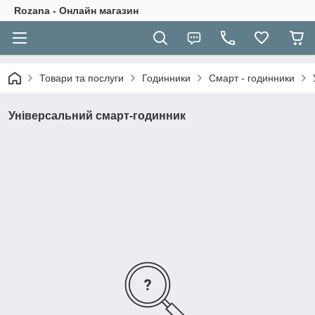
Rozana - Онлайн магазин
Товари та послуги
Годинники
Смарт - годинники
Універсальний смарт-годинник