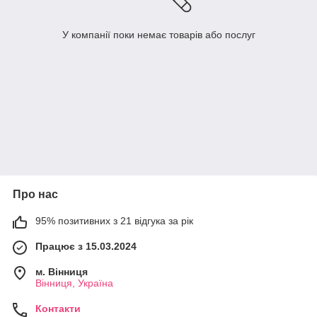
У компанії поки немає товарів або послуг
Про нас
95% позитивних з 21 відгука за рік
Працює з 15.03.2024
м. Вінниця
Вінниця, Україна
Контакти