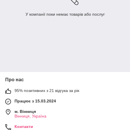
У компанії поки немає товарів або послуг
Про нас
95% позитивних з 21 відгука за рік
Працює з 15.03.2024
м. Вінниця
Вінниця, Україна
Контакти